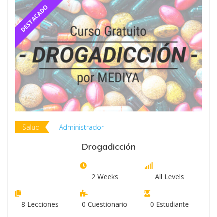
Salud
Administrador
Drogadicción
2 Weeks
All Levels
8
Lecciones
0
Cuestionario
0
Estudiante