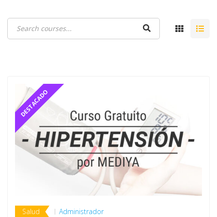
Salud
Administrador