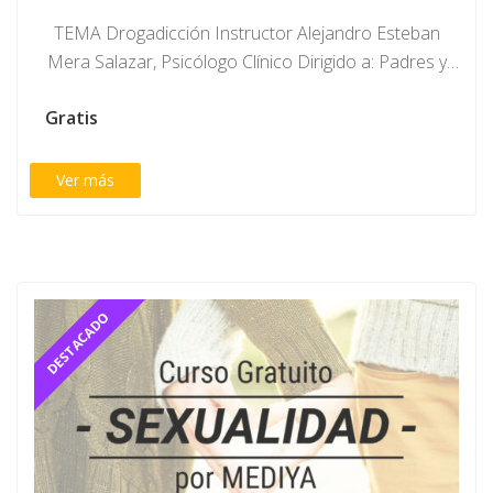
TEMA Drogadicción Instructor Alejandro Esteban
Mera Salazar, Psicólogo Clínico Dirigido a: Padres y
madres de…
Gratis
Ver más