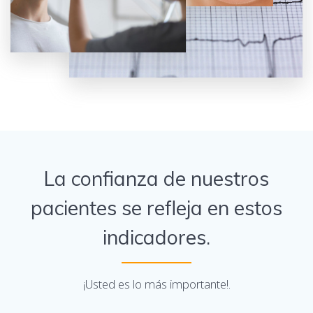
La confianza de nuestros
pacientes se refleja en estos
indicadores.
¡Usted es lo más importante!.