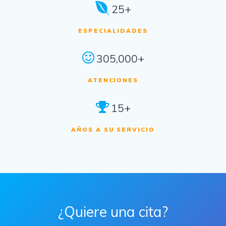
25+
ESPECIALIDADES
305,000+
ATENCIONES
15+
AÑOS A SU SERVICIO
¿Quiere una cita?