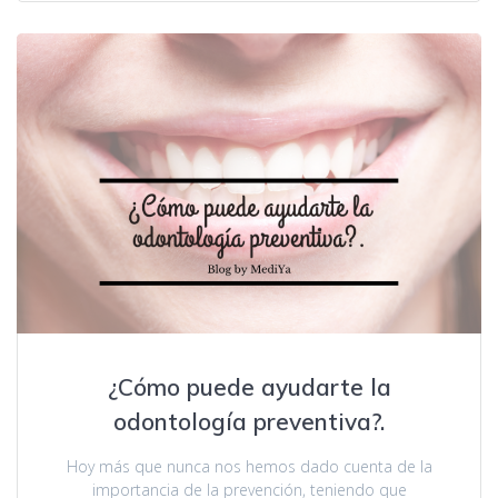
¿Cómo puede ayudarte la
odontología preventiva?.
Hoy más que nunca nos hemos dado cuenta de la
importancia de la prevención, teniendo que