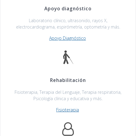
Apoyo diagnóstico
Laboratorio clínico, ultrasonido, rayos X,
electrocardiograma, espirómetría, optometría y más.
Apoyo Diagnóstico
Rehabilitación
Fisioterapia, Terapia del Lenguaje, Terapia respiratoria,
Psicología clínica y educativa y más.
Fisioterapia