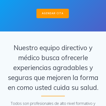
AGENDAR CITA
Nuestro equipo directivo y
médico busca ofrecerle
experiencias agradables y
seguras que mejoren la forma
en como usted cuida su salud.
Todos son profesionales de alto nivel formativo y