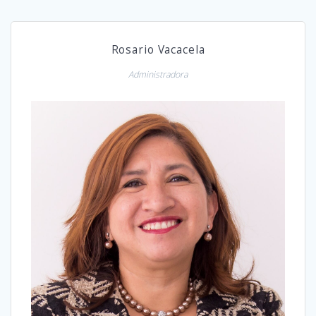
Rosario Vacacela
Administradora