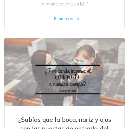
permanecer en casa la[…]
Read more
¿Sabías que la boca, nariz y ojos
son las puertas de entrada del