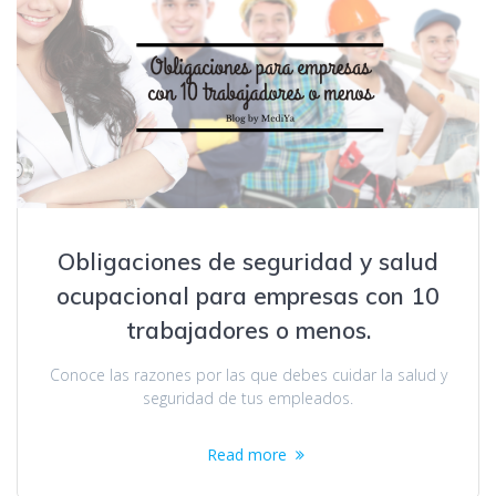
Obligaciones de seguridad y salud
ocupacional para empresas con 10
trabajadores o menos.
Conoce las razones por las que debes cuidar la salud y
seguridad de tus empleados.
Read more