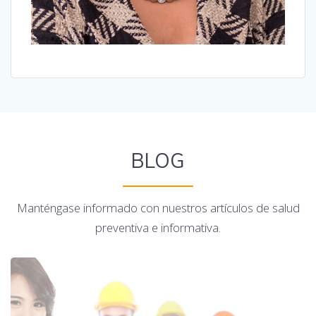
BLOG
Manténgase informado con nuestros artículos de salud
preventiva e informativa.