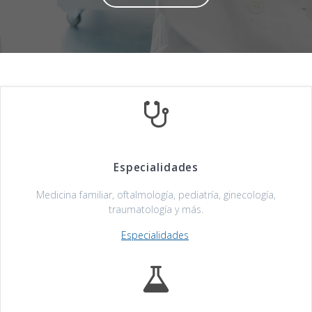
Especialidades
Medicina familiar, oftalmología, pediatría, ginecología,
traumatología y más.
Especialidades