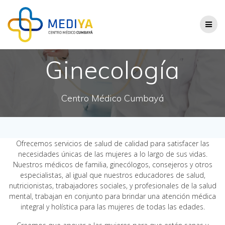
Saltar
al
contenido
Ginecología
Centro Médico Cumbayá
Ofrecemos servicios de salud de calidad para satisfacer las
necesidades únicas de las mujeres a lo largo de sus vidas.
Nuestros médicos de familia, ginecólogos, consejeros y otros
especialistas, al igual que nuestros educadores de salud,
nutricionistas, trabajadores sociales, y profesionales de la salud
mental, trabajan en conjunto para brindar una atención médica
integral y holística para las mujeres de todas las edades.