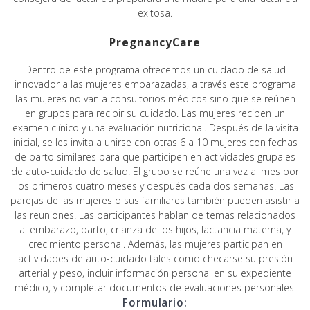
exitosa.
PregnancyCare
Dentro de este programa ofrecemos un cuidado de salud
innovador a las mujeres embarazadas, a través este programa
las mujeres no van a consultorios médicos sino que se reúnen
en grupos para recibir su cuidado. Las mujeres reciben un
examen clínico y una evaluación nutricional. Después de la visita
inicial, se les invita a unirse con otras 6 a 10 mujeres con fechas
de parto similares para que participen en actividades grupales
de auto-cuidado de salud. El grupo se reúne una vez al mes por
los primeros cuatro meses y después cada dos semanas. Las
parejas de las mujeres o sus familiares también pueden asistir a
las reuniones. Las participantes hablan de temas relacionados
al embarazo, parto, crianza de los hijos, lactancia materna, y
crecimiento personal. Además, las mujeres participan en
actividades de auto-cuidado tales como checarse su presión
arterial y peso, incluir información personal en su expediente
médico, y completar documentos de evaluaciones personales.
Formulario: