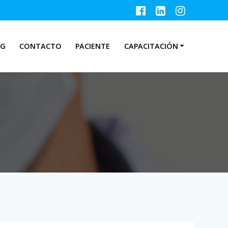
OG
CONTACTO
PACIENTE
CAPACITACIÓN