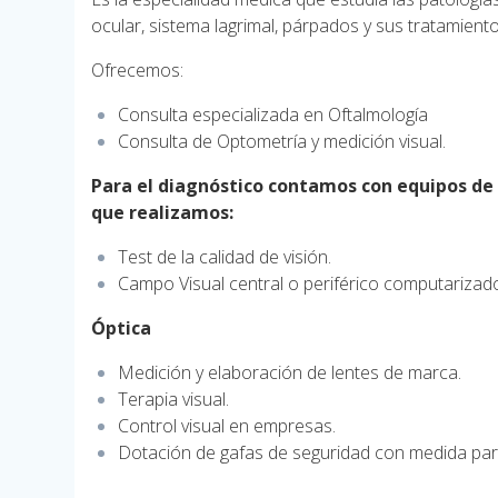
ocular, sistema lagrimal, párpados y sus tratamiento
Ofrecemos:
Consulta especializada en Oftalmología
Consulta de Optometría y medición visual.
Para el diagnóstico contamos con equipos de 
que realizamos:
Test de la calidad de visión.
Campo Visual central o periférico computarizad
Óptica
Medición y elaboración de lentes de marca.
Terapia visual.
Control visual en empresas.
Dotación de gafas de seguridad con medida pa