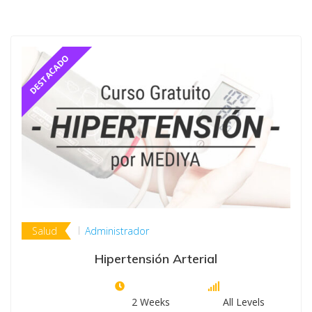
Salud
Administrador
Hipertensión Arterial
2 Weeks
All Levels