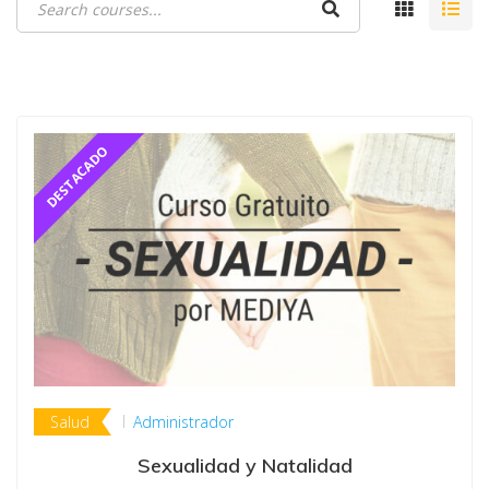
Salud
Administrador
Sexualidad y Natalidad