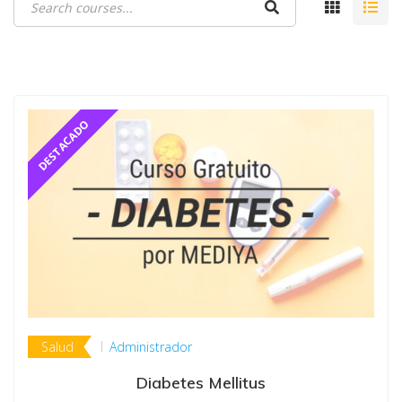
Salud
Administrador
Diabetes Mellitus