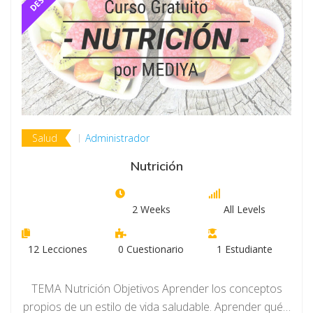
Salud
Administrador
Nutrición
2 Weeks
All Levels
12
Lecciones
0
Cuestionario
1
Estudiante
TEMA Nutrición Objetivos Aprender los conceptos
propios de un estilo de vida saludable. Aprender qué…