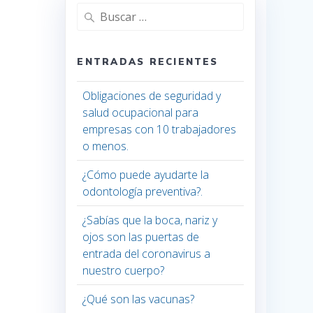
Buscar:
ENTRADAS RECIENTES
Obligaciones de seguridad y
salud ocupacional para
empresas con 10 trabajadores
o menos.
¿Cómo puede ayudarte la
odontología preventiva?.
¿Sabías que la boca, nariz y
ojos son las puertas de
entrada del coronavirus a
nuestro cuerpo?
¿Qué son las vacunas?