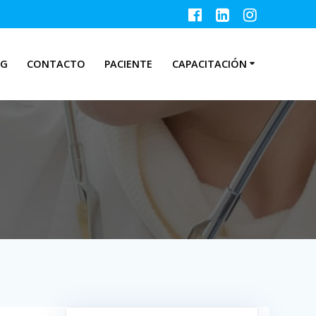
OG
CONTACTO
PACIENTE
CAPACITACIÓN