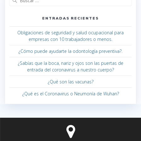
ENTRADAS RECIENTES
Obligaciones de seguridad y salud ocupacional para
empresas con 10 trabajadores o menos.
¿Cómo puede ayudarte la odontología preventiva?.
¿Sabías que la boca, nariz y ojos son las puertas de
entrada del coronavirus a nuestro cuerpo?
¿Qué son las vacunas?
¿Qué es el Coronavirus o Neumonía de Wuhan?