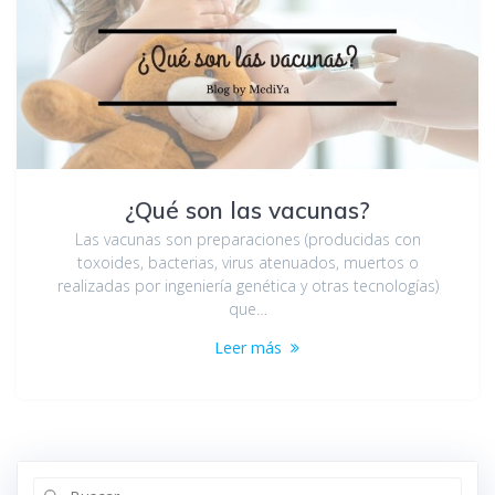
¿Qué son las vacunas?
Las vacunas son preparaciones (producidas con
toxoides, bacterias, virus atenuados, muertos o
realizadas por ingeniería genética y otras tecnologías)
que…
Leer más
Buscar: